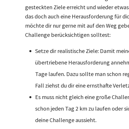
gesteckten Ziele erreicht und wieder etwas
das doch auch eine Herausforderung für dich
möchte dir nur gerne mit auf den Weg gebe
Challenge berücksichtigen solltest:
Setze dir realistische Ziele: Damit mein
übertriebene Herausforderung annehmen
Tage laufen. Dazu sollte man schon re
Fall ziehst du dir eine ernsthafte Verlet
Es muss nicht gleich eine große Challen
schon jeden Tag 2 km zu laufen oder s
deine Challenge aussieht.