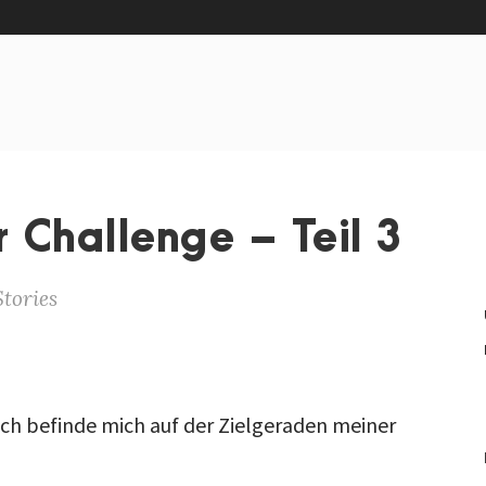
 Challenge – Teil 3
Stories
ich befinde mich auf der Zielgeraden meiner