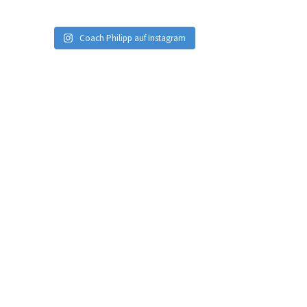
Coach Philipp auf Instagram