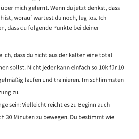
 über mich gelernt. Wenn du jetzt denkst, dass
 ist, worauf wartest du noch, leg los. Ich
n, dass du folgende Punkte bei deiner
e ich, dass du nicht aus der kalten eine total
 sollst. Nicht jeder kann einfach so 10k für 10
gelmäßig laufen und trainieren. Im schlimmsten
zung zu.
ge sein: Vielleicht reicht es zu Beginn auch
ich 30 Minuten zu bewegen. Du bestimmt wie