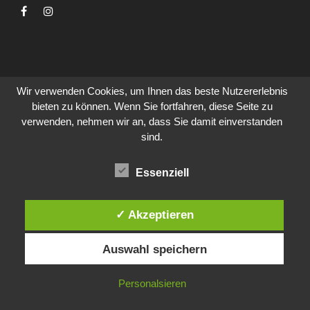
Wir verwenden Cookies, um Ihnen das beste Nutzererlebnis
bieten zu können. Wenn Sie fortfahren, diese Seite zu
verwenden, nehmen wir an, dass Sie damit einverstanden
sind.
Essenziell
✓ Akzeptieren
Auswahl speichern
Personalsieren