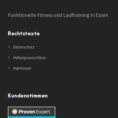
Funktionelle Fitness und Lauftraining in Essen
Rechtstexte
Datenschutz
Haftungsausschluss
Impressum
Kundenstimmen