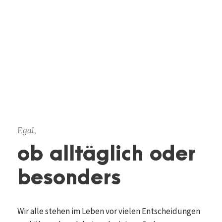
Egal,
ob alltäglich oder
besonders
Wir alle stehen im Leben vor vielen Entscheidungen