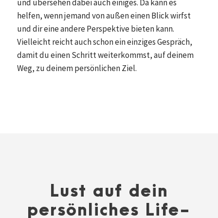
und übersehen dabei auch einiges. Da kann es
helfen, wenn jemand von außen einen Blick wirfst
und dir eine andere Perspektive bieten kann.
Vielleicht reicht auch schon ein einziges Gespräch,
damit du einen Schritt weiterkommst, auf deinem
Weg, zu deinem persönlichen Ziel.
Lust auf dein
persönliches Life-