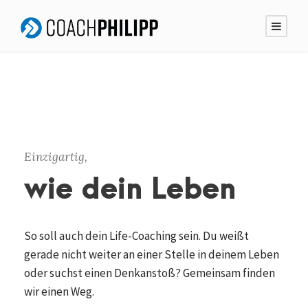
Einzigartig,
wie dein Leben
So soll auch dein Life-Coaching sein. Du weißt
gerade nicht weiter an einer Stelle in deinem Leben
oder suchst einen Denkanstoß? Gemeinsam finden
wir einen Weg.